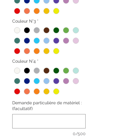
Couleur N°3
*
Couleur N°4
*
Demande particulière de matériel :
(facultatif)
0/500