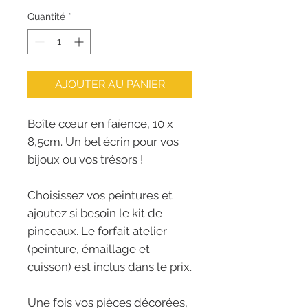
Quantité
*
AJOUTER AU PANIER
Boîte cœur en faïence, 10 x
8,5cm. Un bel écrin pour vos
bijoux ou vos trésors !
Choisissez vos peintures et
ajoutez si besoin le kit de
pinceaux. Le forfait atelier
(peinture, émaillage et
cuisson) est inclus dans le prix.
Une fois vos pièces décorées,