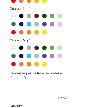
Couleur N°3
*
Couleur N°4
*
Demande particulière de matériel :
(facultatif)
0/500
Quantité
*