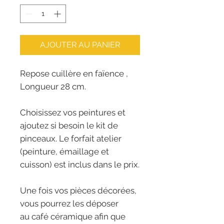
AJOUTER AU PANIER
Repose cuillère en faïence ,
Longueur 28 cm.
Choisissez vos peintures et
ajoutez si besoin le kit de
pinceaux. Le forfait atelier
(peinture, émaillage et
cuisson) est inclus dans le prix.
Une fois vos pièces décorées,
vous pourrez les déposer
au café céramique afin que