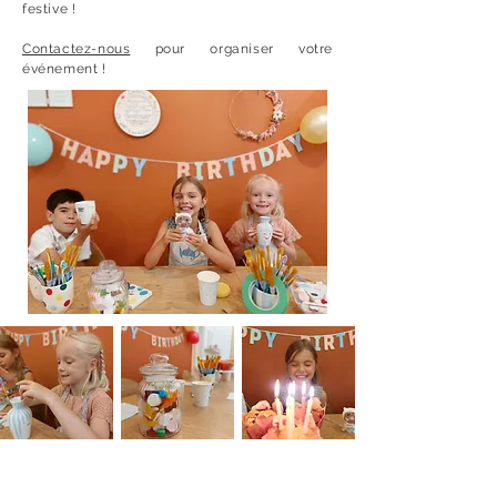
festive !
Contactez-nous
pour organiser votre
événement !