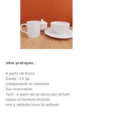
Infos pratiques :
A partir de 6 ans
Durée : 1 h 30
Uniquement en semaine
Sur réservation
Tarif : à partir de 22 euros par enfant
(selon la formule choisie)
min 5 enfants/max 10 enfants