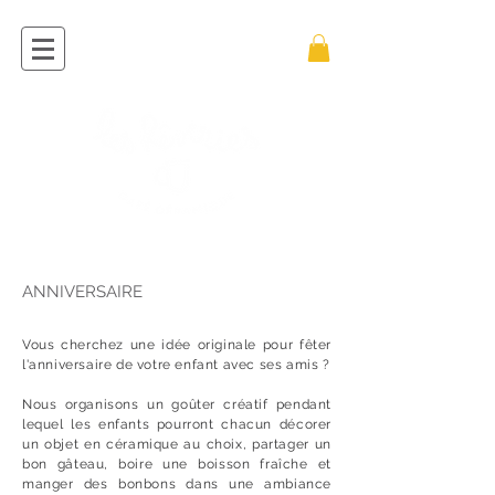
ANNIVERSAIRE
Vous cherchez une idée originale pour fêter
l'anniversaire de votre enfant avec ses amis ?
Nous organisons un goûter créatif pendant
lequel les enfants pourront chacun décorer
un objet en céramique au choix, partager un
bon gâteau, boire une boisson fraîche et
manger des bonbons dans une ambiance