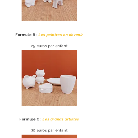
Formule B :
Les peintres en devenir
25
euros par enfant
Formule C :
Les grands artistes
30 euros par enfant