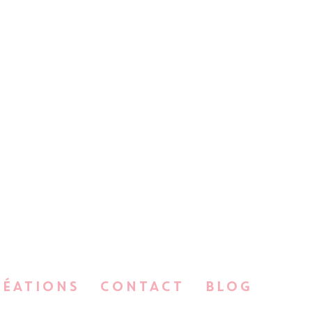
RÉATIONS
CONTACT
BLOG