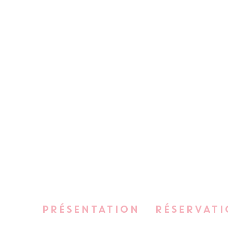
PRÉSENTATION
RÉSERVATI