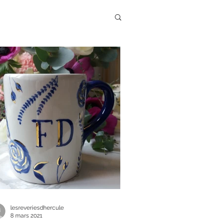
lesreveriesdhercule
8 mars 2021