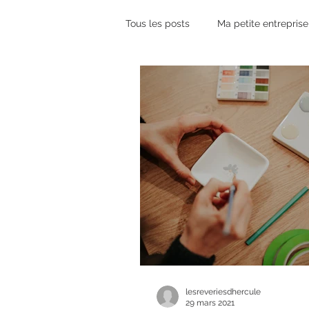
Tous les posts
Ma petite entreprise
lesreveriesdhercule
29 mars 2021