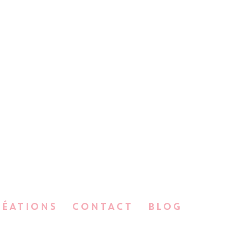
RÉATIONS
CONTACT
BLOG