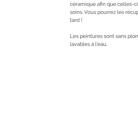
céramique afin que celles-ci
soins. Vous pourrez les récu
tard !
Les peintures sont sans plo
lavables à l'eau.