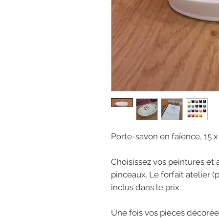
Porte-savon en faïence, 15 x
Choisissez vos peintures et a
pinceaux. Le forfait atelier 
inclus dans le prix.
Une fois vos pièces décorée