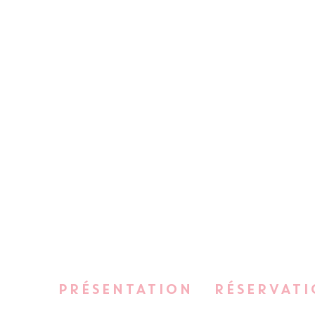
PRÉSENTATION
RÉSERVATI