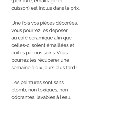
(peinture, émaillage et
cuisson) est inclus dans le prix.
Une fois vos pièces décorées,
vous pourrez les déposer
au café céramique afin que
celles-ci soient émaillées et
cuites par nos soins. Vous
pourrez les récupérer une
semaine à dix jours plus tard !
Les peintures sont sans
plomb, non toxiques, non
odorantes, lavables à l'eau.
LES RÊVERIES -