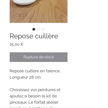
Repose cuillère
Prix
25,00 €
Rupture de stock
Repose cuillère en faïence ,
Longueur 28 cm.
Choisissez vos peintures et
ajoutez si besoin le kit de
pinceaux. Le forfait atelier