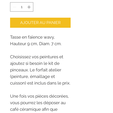
AJOUTER AU PANIER
Tasse en faïence wavy,
Hauteur 9 cm, Diam. 7 cm.
Choisissez vos peintures et
ajoutez si besoin le kit de
pinceaux. Le forfait atelier
(peinture, émaillage et
cuisson) est inclus dans le prix.
Une fois vos pièces décorées,
vous pourrez les déposer au
café céramique afin que