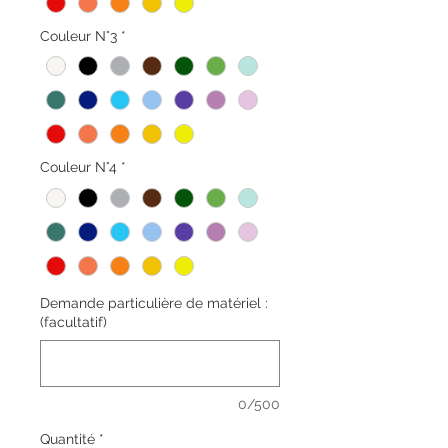
Couleur N°3
*
Couleur N°4
*
Demande particulière de matériel :
(facultatif)
0/500
Quantité
*